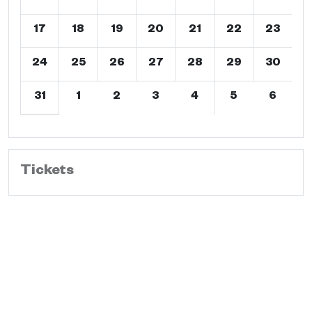
17
18
19
20
21
22
23
24
25
26
27
28
29
30
31
1
2
3
4
5
6
Tickets