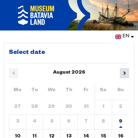
EN
Select date
August
2026
Mo
Tu
We
Th
Fr
Sa
Su
27
28
29
30
31
1
2
3
4
5
6
7
8
9
10
11
12
13
14
15
16