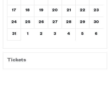
17
18
19
20
21
22
23
24
25
26
27
28
29
30
31
1
2
3
4
5
6
Tickets